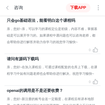
咨询
下载APP
只会go基础语法，能看明白这个课程吗
亲，您好~亲，可以学习的课程定位是初级，内容不难，掌握基
础是可以展开学习的。如果课程中遇问题也可以咨询老师，都
会帮助你进行解答并助力你学习的祝您学习愉快~
0
请问有源码下载吗
亲，您好~在加入课程后，可通过课程配套的仓库上下载，在课
程学习中如有问题老师也会帮助你进行解决。祝您学习愉快~
0
openai的调用是不是还要收费？
亲，您好~新注册的账号会送一定额度，在课程后有讲本地部