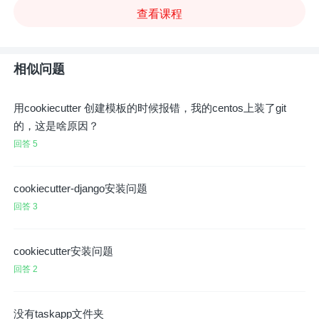
查看课程
相似问题
用cookiecutter 创建模板的时候报错，我的centos上装了git
的，这是啥原因？
回答 5
cookiecutter-django安装问题
回答 3
cookiecutter安装问题
回答 2
没有taskapp文件夹