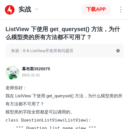
实战
下载APP
ListView 下使用 get_queryset() 方法，为什
么模型类的所有方法都不可用了？
来源：8-8 ListView开发所有问题页
幕布斯3520075
2021-11-21
老师你好：
我在 ListView 下使用 get_queryset() 方法，为什么模型类的所
有方法都不可用了？
模型类的字段全部都是可以调用的。
class QuestionListView(ListView):

    """ Question list page view """
