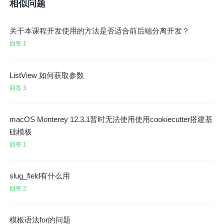
相似问题
关于本课程开发使用的方法是否适合前后端分离开发？
回答 1
ListView 如何获取参数
回答 3
macOS Monterey 12.3.1暂时无法使用使用cookiecutter搭建基
础模板
回答 1
slug_field有什么用
回答 2
模板语法for的问题