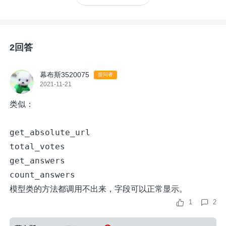
2回答
幕布斯3520075
提问者
2021-11-21
类似：
get_absolute_url
total_votes
get_answers
count_answers
模型类的方法都调用不出来，字段可以正常显示。
1
2