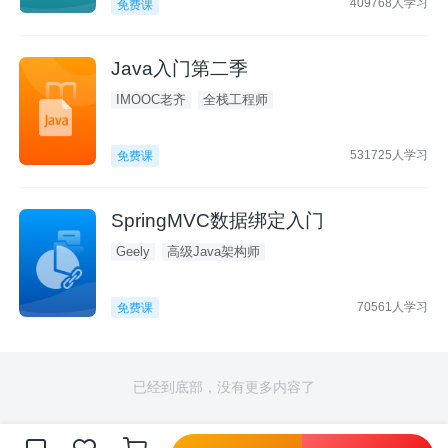
409768人学习
免费课
Java入门第二季
IMOOC老齐
全栈工程师
531725人学习
免费课
SpringMVC数据绑定入门
Geely
高级Java架构师
70561人学习
免费课
已经到底部，没有更多内容了