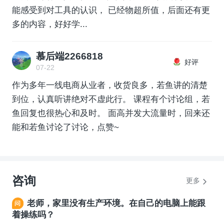
能感受到对工具的认识， 已经物超所值，后面还有更
多的内容，好好学...
慕后端2266818
好评
07-22
作为多年一线电商从业者，收货良多，若鱼讲的清楚
到位，认真听讲绝对不虚此行。 课程有个讨论组，若
鱼回复也很热心和及时。 面高并发大流量时，回来还
能和若鱼讨论了讨论，点赞~
咨询
更多
老师，家里没有生产环境。在自己的电脑上能跟
着操练吗？