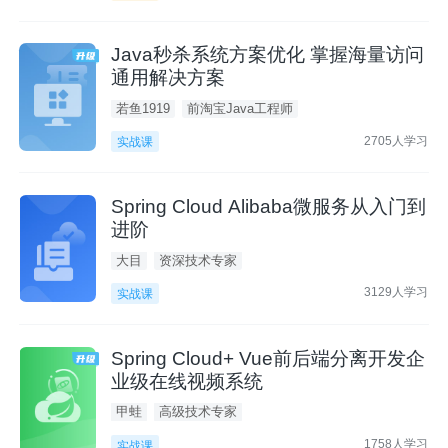
Java秒杀系统方案优化 掌握海量访问
通用解决方案
若鱼1919
前淘宝Java工程师
2705人学习
实战课
Spring Cloud Alibaba微服务从入门到
进阶
大目
资深技术专家
3129人学习
实战课
Spring Cloud+ Vue前后端分离开发企
业级在线视频系统
甲蛙
高级技术专家
1758人学习
实战课