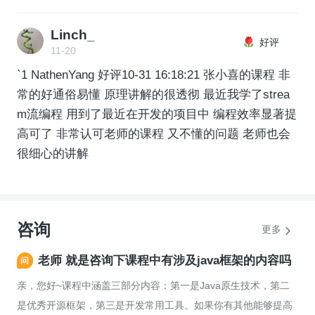
Linch_
好评
11-20
`1 NathenYang 好评10-31 16:18:21 张小喜的课程 非
常的好通俗易懂 原理讲解的很透彻 最近我学了strea
m流编程 用到了最近在开发的项目中 编程效率显著提
高可了 非常认可老师的课程 又不懂的问题 老师也会
很细心的讲解
咨询
更多
老师 就是咨询下课程中有涉及java框架的内容吗
亲，您好~课程中涵盖三部分内容：第一是Java原生技术，第二
是优秀开源框架，第三是开发常用工具。如果你有其他能够提高