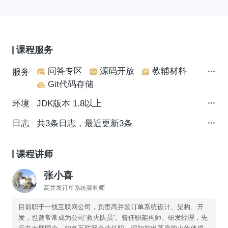
课程服务
问答专区
源码开放
教辅材料
服务
Git代码存储
环境
JDK版本 1.8以上
日志
共3条日志，最近更新3条
课程讲师
张小喜
高并发订单系统架构师
目前职于一线互联网公司，负责高并发订单系统设计、架构、开
发，也曾常常成为公司“救火队员”。曾任职架构师、研发经理，先