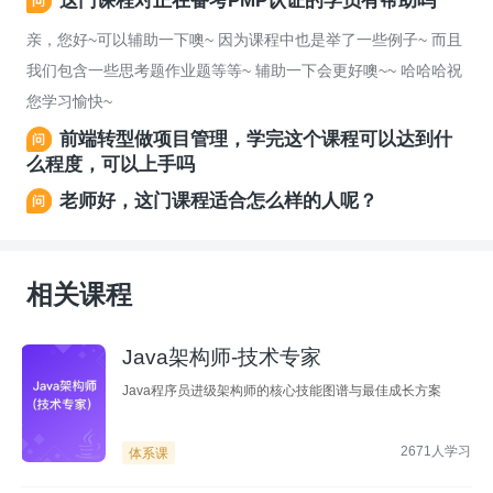
这门课程对正在备考PMP认证的学员有帮助吗
亲，您好~可以辅助一下噢~ 因为课程中也是举了一些例子~ 而且
我们包含一些思考题作业题等等~ 辅助一下会更好噢~~ 哈哈哈祝
您学习愉快~
前端转型做项目管理，学完这个课程可以达到什
么程度，可以上手吗
老师好，这门课程适合怎么样的人呢？
相关课程
Java架构师-技术专家
Java程序员进级架构师的核心技能图谱与最佳成长方案
2671人学习
体系课