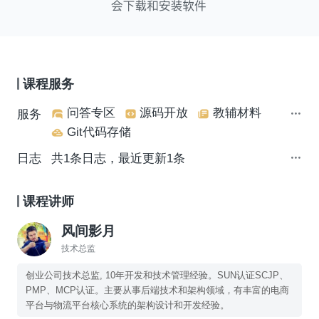
课程服务
问答专区
源码开放
教辅材料
服务
Git代码存储
日志
共1条日志，最近更新1条
课程讲师
风间影月
技术总监
创业公司技术总监, 10年开发和技术管理经验。SUN认证SCJP、
PMP、MCP认证。主要从事后端技术和架构领域，有丰富的电商
平台与物流平台核心系统的架构设计和开发经验。