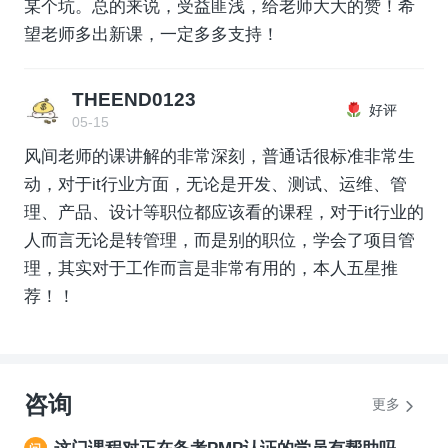
某个坑。总的来说，受益匪浅，给老师大大的赞！希
望老师多出新课，一定多多支持！
THEEND0123
好评
05-15
风间老师的课讲解的非常深刻，普通话很标准非常生
动，对于it行业方面，无论是开发、测试、运维、管
理、产品、设计等职位都应该看的课程，对于it行业的
人而言无论是转管理，而是别的职位，学会了项目管
理，其实对于工作而言是非常有用的，本人五星推
荐！！
咨询
更多