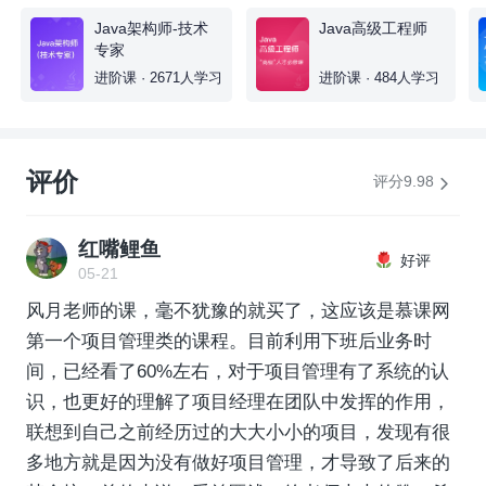
Java架构师-技术
Java高级工程师
专家
进阶课 · 2671人学习
进阶课 · 484人学习
评价
评分9.98
红嘴鲤鱼
好评
05-21
风月老师的课，毫不犹豫的就买了，这应该是慕课网
第一个项目管理类的课程。目前利用下班后业务时
间，已经看了60%左右，对于项目管理有了系统的认
识，也更好的理解了项目经理在团队中发挥的作用，
联想到自己之前经历过的大大小小的项目，发现有很
多地方就是因为没有做好项目管理，才导致了后来的