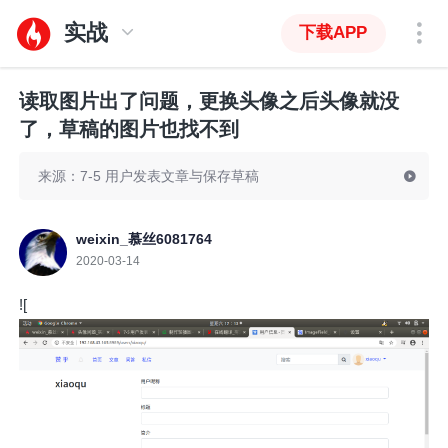
实战
下载APP
读取图片出了问题，更换头像之后头像就没
了，草稿的图片也找不到
来源：7-5 用户发表文章与保存草稿
weixin_慕丝6081764
2020-03-14
![