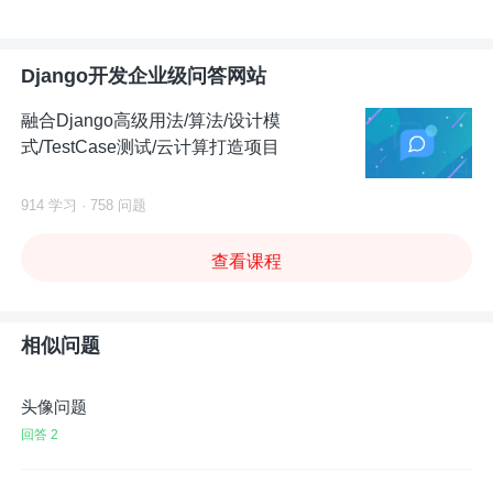
Django开发企业级问答网站
融合Django高级用法/算法/设计模
式/TestCase测试/云计算打造项目
914 学习 · 758 问题
查看课程
相似问题
头像问题
回答 2