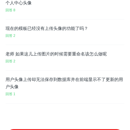
个人中心头像
回答 8
现在的模板已经没有上传头像的功能了吗？
回答 2
老师 如果这儿上传图片的时候需要重命名该怎么做呢
回答 2
用户头像上传却无法保存到数据库并在前端显示不了更新的用
户头像
回答 1