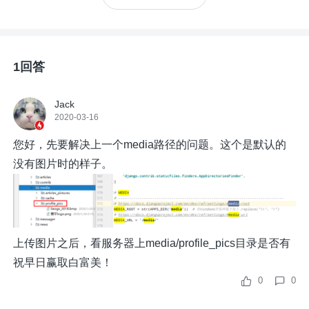
1回答
Jack
2020-03-16
您好，先要解决上一个media路径的问题。这个是默认的
没有图片时的样子。
上传图片之后，看服务器上media/profile_pics目录是否有
祝早日赢取白富美！
0
0